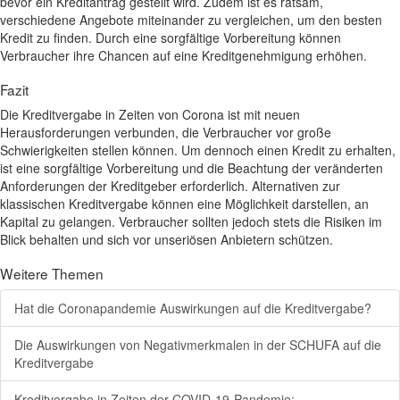
bevor ein Kreditantrag gestellt wird. Zudem ist es ratsam,
verschiedene Angebote miteinander zu vergleichen, um den besten
Kredit zu finden. Durch eine sorgfältige Vorbereitung können
Verbraucher ihre Chancen auf eine Kreditgenehmigung erhöhen.
Fazit
Die Kreditvergabe in Zeiten von Corona ist mit neuen
Herausforderungen verbunden, die Verbraucher vor große
Schwierigkeiten stellen können. Um dennoch einen Kredit zu erhalten,
ist eine sorgfältige Vorbereitung und die Beachtung der veränderten
Anforderungen der Kreditgeber erforderlich. Alternativen zur
klassischen Kreditvergabe können eine Möglichkeit darstellen, an
Kapital zu gelangen. Verbraucher sollten jedoch stets die Risiken im
Blick behalten und sich vor unseriösen Anbietern schützen.
Weitere Themen
Hat die Coronapandemie Auswirkungen auf die Kreditvergabe?
Die Auswirkungen von Negativmerkmalen in der SCHUFA auf die
Kreditvergabe
Kreditvergabe in Zeiten der COVID-19-Pandemie: