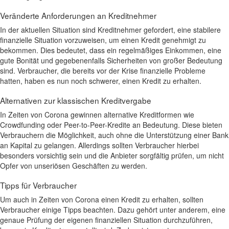
Veränderte Anforderungen an Kreditnehmer
In der aktuellen Situation sind Kreditnehmer gefordert, eine stabilere
finanzielle Situation vorzuweisen, um einen Kredit genehmigt zu
bekommen. Dies bedeutet, dass ein regelmäßiges Einkommen, eine
gute Bonität und gegebenenfalls Sicherheiten von großer Bedeutung
sind. Verbraucher, die bereits vor der Krise finanzielle Probleme
hatten, haben es nun noch schwerer, einen Kredit zu erhalten.
Alternativen zur klassischen Kreditvergabe
In Zeiten von Corona gewinnen alternative Kreditformen wie
Crowdfunding oder Peer-to-Peer-Kredite an Bedeutung. Diese bieten
Verbrauchern die Möglichkeit, auch ohne die Unterstützung einer Bank
an Kapital zu gelangen. Allerdings sollten Verbraucher hierbei
besonders vorsichtig sein und die Anbieter sorgfältig prüfen, um nicht
Opfer von unseriösen Geschäften zu werden.
Tipps für Verbraucher
Um auch in Zeiten von Corona einen Kredit zu erhalten, sollten
Verbraucher einige Tipps beachten. Dazu gehört unter anderem, eine
genaue Prüfung der eigenen finanziellen Situation durchzuführen,