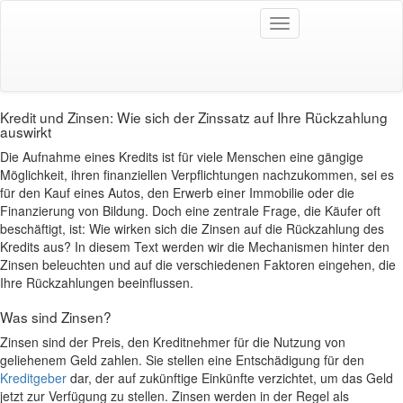
kreditrechner.one
Toggle
Kredit und Zinsen:
navigation
Wie sich der Zinssatz auf Ihre Rückzahlung
auswirkt
Kredit und Zinsen: Wie sich der Zinssatz auf Ihre Rückzahlung
auswirkt
Die Aufnahme eines Kredits ist für viele Menschen eine gängige
Möglichkeit, ihren finanziellen Verpflichtungen nachzukommen, sei es
für den Kauf eines Autos, den Erwerb einer Immobilie oder die
Finanzierung von Bildung. Doch eine zentrale Frage, die Käufer oft
beschäftigt, ist: Wie wirken sich die Zinsen auf die Rückzahlung des
Kredits aus? In diesem Text werden wir die Mechanismen hinter den
Zinsen beleuchten und auf die verschiedenen Faktoren eingehen, die
Ihre Rückzahlungen beeinflussen.
Was sind Zinsen?
Zinsen sind der Preis, den Kreditnehmer für die Nutzung von
geliehenem Geld zahlen. Sie stellen eine Entschädigung für den
Kreditgeber
dar, der auf zukünftige Einkünfte verzichtet, um das Geld
jetzt zur Verfügung zu stellen. Zinsen werden in der Regel als