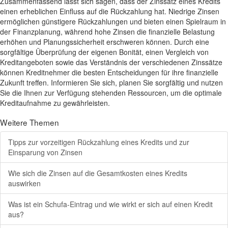
Zusammenfassend lässt sich sagen, dass der Zinssatz eines Kredits
einen erheblichen Einfluss auf die Rückzahlung hat. Niedrige Zinsen
ermöglichen günstigere Rückzahlungen und bieten einen Spielraum in
der Finanzplanung, während hohe Zinsen die finanzielle Belastung
erhöhen und Planungssicherheit erschweren können. Durch eine
sorgfältige Überprüfung der eigenen Bonität, einen Vergleich von
Kreditangeboten sowie das Verständnis der verschiedenen Zinssätze
können Kreditnehmer die besten Entscheidungen für ihre finanzielle
Zukunft treffen. Informieren Sie sich, planen Sie sorgfältig und nutzen
Sie die Ihnen zur Verfügung stehenden Ressourcen, um die optimale
Kreditaufnahme zu gewährleisten.
Weitere Themen
Tipps zur vorzeitigen Rückzahlung eines Kredits und zur
Einsparung von Zinsen
Wie sich die Zinsen auf die Gesamtkosten eines Kredits
auswirken
Was ist ein Schufa-Eintrag und wie wirkt er sich auf einen Kredit
aus?