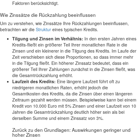
Faktoren berücksichtigt.
Wie Zinssätze die Rückzahlung beeinflussen
Um zu verstehen, wie Zinssätze Ihre Rückzahlungen beeinflussen,
betrachten wir die
Struktur
eines typischen Kredits.
Tilgung und Zinsen im Verhältnis:
In den ersten Jahren eines
Kredits-fließt ein größerer Teil Ihrer monatlichen Rate in die
Zinsen und ein kleinerer in die Tilgung des Kredits. Im Laufe der
Zeit verschieben sich diese Proportionen, so dass immer mehr
in die Tilgung fließt. Ein höherer Zinssatz bedeutet, dass ein
größerer Teil Ihrer Zahlungen zunächst in die Zinsen fließt, was
die Gesamtrückzahlung erhöht.
Laufzeit des Kredits:
Eine längere Laufzeit führt oft zu
niedrigeren monatlichen Raten, erhöht jedoch die
Gesamtkosten des Kredits, da die Zinsen über einen längeren
Zeitraum gezahlt werden müssen. Beispielweise kann bei einem
Kredit von 10.000 Euro mit 5% Zinsen und einer Laufzeit von 10
Jahren die Gesamtrückzahlung deutlich höher sein als bei
derselben Summe und einem Zinssatz von 3%.
Zurück zu den Grundlagen: Auswirkungen geringer und
hoher Zinsen