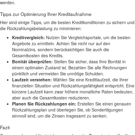
werden.
Tipps zur Optimierung Ihrer Kreditaufnahme
Hier sind einige Tipps, um die besten Kreditkonditionen zu sichern und
die Rückzahlungsbelastung zu minimieren:
Kreditvergleich:
Nutzen Sie Vergleichsportale, um die besten
Angebote zu ermitteln. Achten Sie nicht nur auf den
Nominalzins, sondern berücksichtigen Sie auch die
Gesamtkosten des Kredits.
Bonität überprüfen:
Stellen Sie sicher, dass Ihre Bonität in
einem optimalen Zustand ist. Bezahlen Sie alle Rechnungen
pünktlich und vermeiden Sie unnötige Schulden.
Laufzeit verstehen:
Wählen Sie eine Kreditlaufzeit, die Ihrer
finanziellen Situation und Rückzahlungsfähigkeit entspricht. Eine
kürzere Laufzeit kann zwar höhere monatliche Raten bedeuten,
aber auch die Gesamtkosten reduzieren.
Planen Sie Rückzahlungen ein:
Erstellen Sie einen genauen
Rückzahlungsplan und überlegen Sie, ob Sondertilgungen
sinnvoll sind, um die Zinsen insgesamt zu senken.
Fazit