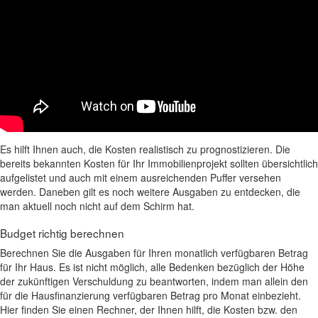
Es hilft Ihnen auch, die Kosten realistisch zu prognostizieren. Die
bereits bekannten Kosten für Ihr Immobilienprojekt sollten übersichtlich
aufgelistet und auch mit einem ausreichenden Puffer versehen
werden. Daneben gilt es noch weitere Ausgaben zu entdecken, die
man aktuell noch nicht auf dem Schirm hat.
Budget richtig berechnen
Berechnen Sie die Ausgaben für Ihren monatlich verfügbaren Betrag
für Ihr Haus. Es ist nicht möglich, alle Bedenken bezüglich der Höhe
der zukünftigen Verschuldung zu beantworten, indem man allein den
für die Hausfinanzierung verfügbaren Betrag pro Monat einbezieht.
Hier finden Sie einen Rechner, der Ihnen hilft, die Kosten bzw. den