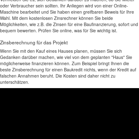
oder Verbraucher sein sollten. Ihr Anliegen wird von einer Online-
Maschine bearbeitet und Sie haben einen greifbaren Beweis für Ihre
Wahl. Mit dem kostenlosen Zinsrechner können Sie beide
Möglichkeiten, wie z.B. die Zinsen für eine Baufinanzierung, sofort und
bequem bewerten. Prüfen Sie online, was für Sie wichtig ist.
Zinsberechnung für das Projekt
Wenn Sie mit den Kauf eines Hauses planen, müssen Sie sich
Gedanken darüber machen, wie viel von dem geplanten "Haus" Sie
möglicherweise finanzieren können. Zum Beispiel bringt Ihnen die
beste Zinsberechnung für einen Baukredit nichts, wenn der Kredit auf
falschen Annahmen beruht. Die Kosten sind daher nicht zu
unterschätzen.