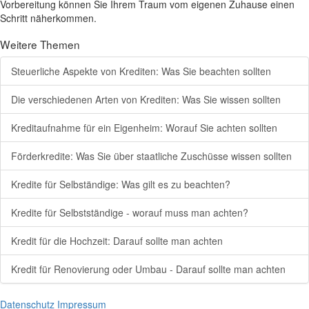
Vorbereitung können Sie Ihrem Traum vom eigenen Zuhause einen
Schritt näherkommen.
Weitere Themen
Steuerliche Aspekte von Krediten: Was Sie beachten sollten
Die verschiedenen Arten von Krediten: Was Sie wissen sollten
Kreditaufnahme für ein Eigenheim: Worauf Sie achten sollten
Förderkredite: Was Sie über staatliche Zuschüsse wissen sollten
Kredite für Selbständige: Was gilt es zu beachten?
Kredite für Selbstständige - worauf muss man achten?
Kredit für die Hochzeit: Darauf sollte man achten
Kredit für Renovierung oder Umbau - Darauf sollte man achten
Datenschutz
Impressum