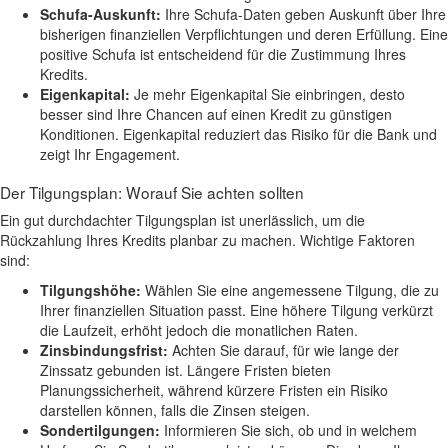
Schufa-Auskunft:
Ihre Schufa-Daten geben Auskunft über Ihre
bisherigen finanziellen Verpflichtungen und deren Erfüllung. Eine
positive Schufa ist entscheidend für die Zustimmung Ihres
Kredits.
Eigenkapital:
Je mehr Eigenkapital Sie einbringen, desto
besser sind Ihre Chancen auf einen Kredit zu günstigen
Konditionen. Eigenkapital reduziert das Risiko für die Bank und
zeigt Ihr Engagement.
Der Tilgungsplan: Worauf Sie achten sollten
Ein gut durchdachter Tilgungsplan ist unerlässlich, um die
Rückzahlung Ihres Kredits planbar zu machen. Wichtige Faktoren
sind:
Tilgungshöhe:
Wählen Sie eine angemessene Tilgung, die zu
Ihrer finanziellen Situation passt. Eine höhere Tilgung verkürzt
die Laufzeit, erhöht jedoch die monatlichen Raten.
Zinsbindungsfrist:
Achten Sie darauf, für wie lange der
Zinssatz gebunden ist. Längere Fristen bieten
Planungssicherheit, während kürzere Fristen ein Risiko
darstellen können, falls die Zinsen steigen.
Sondertilgungen:
Informieren Sie sich, ob und in welchem