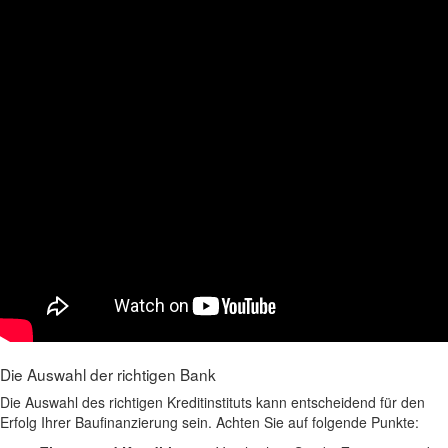
Die Auswahl der richtigen Bank
Die Auswahl des richtigen Kreditinstituts kann entscheidend für den
Erfolg Ihrer Baufinanzierung sein. Achten Sie auf folgende Punkte: