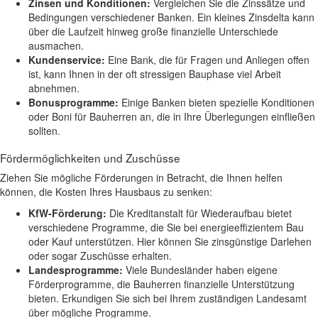
Zinsen und Konditionen:
Vergleichen Sie die Zinssätze und
Bedingungen verschiedener Banken. Ein kleines Zinsdelta kann
über die Laufzeit hinweg große finanzielle Unterschiede
ausmachen.
Kundenservice:
Eine Bank, die für Fragen und Anliegen offen
ist, kann Ihnen in der oft stressigen Bauphase viel Arbeit
abnehmen.
Bonusprogramme:
Einige Banken bieten spezielle Konditionen
oder Boni für Bauherren an, die in Ihre Überlegungen einfließen
sollten.
Fördermöglichkeiten und Zuschüsse
Ziehen Sie mögliche Förderungen in Betracht, die Ihnen helfen
können, die Kosten Ihres Hausbaus zu senken:
KfW-Förderung:
Die Kreditanstalt für Wiederaufbau bietet
verschiedene Programme, die Sie bei energieeffizientem Bau
oder Kauf unterstützen. Hier können Sie zinsgünstige Darlehen
oder sogar Zuschüsse erhalten.
Landesprogramme:
Viele Bundesländer haben eigene
Förderprogramme, die Bauherren finanzielle Unterstützung
bieten. Erkundigen Sie sich bei Ihrem zuständigen Landesamt
über mögliche Programme.