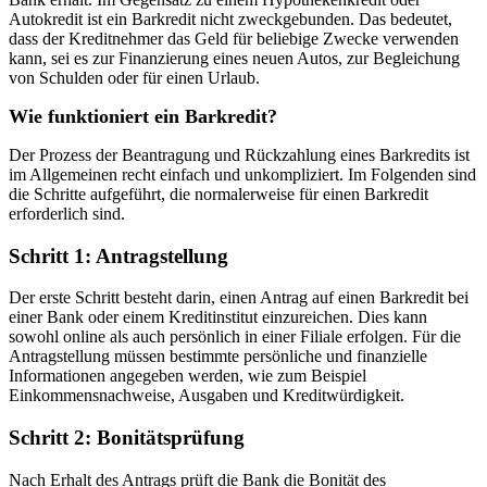
Autokredit ist ein Barkredit nicht zweckgebunden. Das bedeutet,
dass der Kreditnehmer das Geld für beliebige Zwecke verwenden
kann, sei es zur Finanzierung eines neuen Autos, zur Begleichung
von Schulden oder für einen Urlaub.
Wie funktioniert ein Barkredit?
Der Prozess der Beantragung und Rückzahlung eines Barkredits ist
im Allgemeinen recht einfach und unkompliziert. Im Folgenden sind
die Schritte aufgeführt, die normalerweise für einen Barkredit
erforderlich sind.
Schritt 1: Antragstellung
Der erste Schritt besteht darin, einen Antrag auf einen Barkredit bei
einer Bank oder einem Kreditinstitut einzureichen. Dies kann
sowohl online als auch persönlich in einer Filiale erfolgen. Für die
Antragstellung müssen bestimmte persönliche und finanzielle
Informationen angegeben werden, wie zum Beispiel
Einkommensnachweise, Ausgaben und Kreditwürdigkeit.
Schritt 2: Bonitätsprüfung
Nach Erhalt des Antrags prüft die Bank die Bonität des