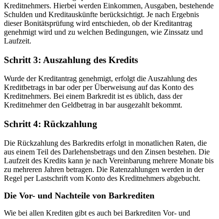
Kreditnehmers. Hierbei werden Einkommen, Ausgaben, bestehende
Schulden und Kreditauskünfte berücksichtigt. Je nach Ergebnis
dieser Bonitätsprüfung wird entschieden, ob der Kreditantrag
genehmigt wird und zu welchen Bedingungen, wie Zinssatz und
Laufzeit.
Schritt 3: Auszahlung des Kredits
Wurde der Kreditantrag genehmigt, erfolgt die Auszahlung des
Kreditbetrags in bar oder per Überweisung auf das Konto des
Kreditnehmers. Bei einem Barkredit ist es üblich, dass der
Kreditnehmer den Geldbetrag in bar ausgezahlt bekommt.
Schritt 4: Rückzahlung
Die Rückzahlung des Barkredits erfolgt in monatlichen Raten, die
aus einem Teil des Darlehensbetrags und den Zinsen bestehen. Die
Laufzeit des Kredits kann je nach Vereinbarung mehrere Monate bis
zu mehreren Jahren betragen. Die Ratenzahlungen werden in der
Regel per Lastschrift vom Konto des Kreditnehmers abgebucht.
Die Vor- und Nachteile von Barkrediten
Wie bei allen Krediten gibt es auch bei Barkrediten Vor- und